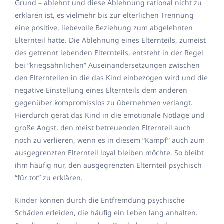
Grund – ablehnt und diese Ablehnung rational nicht zu
erklären ist, es vielmehr bis zur elterlichen Trennung
eine positive, liebevolle Beziehung zum abgelehnten
Elternteil hatte. Die Ablehnung eines Elternteils, zumeist
des getrennt lebenden Elternteils, entsteht in der Regel
bei “kriegsähnlichen” Auseinandersetzungen zwischen
den Elternteilen in die das Kind einbezogen wird und die
negative Einstellung eines Elternteils dem anderen
gegenüber kompromisslos zu übernehmen verlangt.
Hierdurch gerät das Kind in die emotionale Notlage und
große Angst, den meist betreuenden Elternteil auch
noch zu verlieren, wenn es in diesem “Kampf” auch zum
ausgegrenzten Elternteil loyal bleiben möchte. So bleibt
ihm häufig nur, den ausgegrenzten Elternteil psychisch
“für tot” zu erklären.
Kinder können durch die Entfremdung psychische
Schäden erleiden, die häufig ein Leben lang anhalten.