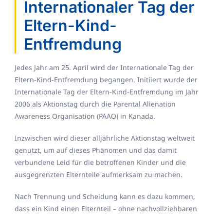
Internationaler Tag der
Eltern-Kind-
Entfremdung
Jedes Jahr am 25. April wird der Internationale Tag der
Eltern-Kind-Entfremdung begangen. Initiiert wurde der
Internationale Tag der Eltern-Kind-Entfremdung im Jahr
2006 als Aktionstag durch die Parental Alienation
Awareness Organisation (PAAO) in Kanada.
Inzwischen wird dieser alljährliche Aktionstag weltweit
genutzt, um auf dieses Phänomen und das damit
verbundene Leid für die betroffenen Kinder und die
ausgegrenzten Elternteile aufmerksam zu machen.
Nach Trennung und Scheidung kann es dazu kommen,
dass ein Kind einen Elternteil – ohne nachvollziehbaren