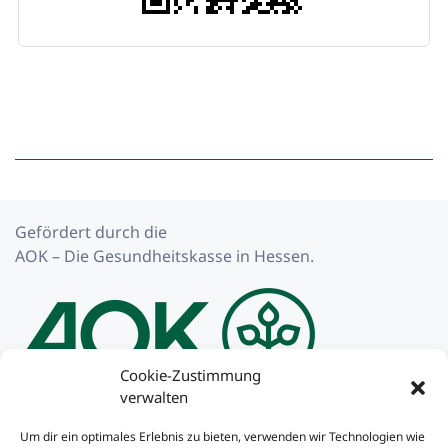
Gefördert durch die
AOK – Die Gesundheitskasse in Hessen.
Cookie-Zustimmung
verwalten
Impressum
Um dir ein optimales Erlebnis zu bieten, verwenden wir Technologien wie