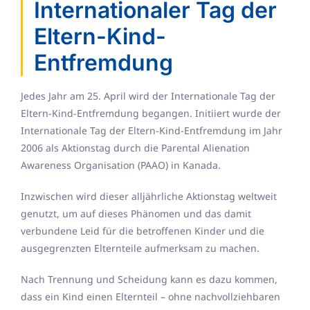
Internationaler Tag der
Eltern-Kind-
Entfremdung
Jedes Jahr am 25. April wird der Internationale Tag der
Eltern-Kind-Entfremdung begangen. Initiiert wurde der
Internationale Tag der Eltern-Kind-Entfremdung im Jahr
2006 als Aktionstag durch die Parental Alienation
Awareness Organisation (PAAO) in Kanada.
Inzwischen wird dieser alljährliche Aktionstag weltweit
genutzt, um auf dieses Phänomen und das damit
verbundene Leid für die betroffenen Kinder und die
ausgegrenzten Elternteile aufmerksam zu machen.
Nach Trennung und Scheidung kann es dazu kommen,
dass ein Kind einen Elternteil – ohne nachvollziehbaren