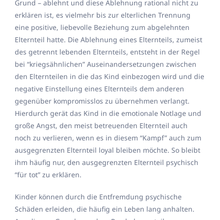
Grund – ablehnt und diese Ablehnung rational nicht zu
erklären ist, es vielmehr bis zur elterlichen Trennung
eine positive, liebevolle Beziehung zum abgelehnten
Elternteil hatte. Die Ablehnung eines Elternteils, zumeist
des getrennt lebenden Elternteils, entsteht in der Regel
bei “kriegsähnlichen” Auseinandersetzungen zwischen
den Elternteilen in die das Kind einbezogen wird und die
negative Einstellung eines Elternteils dem anderen
gegenüber kompromisslos zu übernehmen verlangt.
Hierdurch gerät das Kind in die emotionale Notlage und
große Angst, den meist betreuenden Elternteil auch
noch zu verlieren, wenn es in diesem “Kampf” auch zum
ausgegrenzten Elternteil loyal bleiben möchte. So bleibt
ihm häufig nur, den ausgegrenzten Elternteil psychisch
“für tot” zu erklären.
Kinder können durch die Entfremdung psychische
Schäden erleiden, die häufig ein Leben lang anhalten.