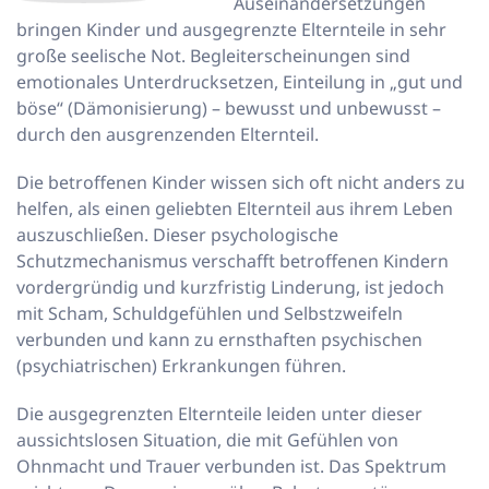
Auseinandersetzungen
bringen Kinder und ausgegrenzte Elternteile in sehr
große seelische Not. Begleiterscheinungen sind
emotionales Unterdrucksetzen, Einteilung in „gut und
böse“ (Dämonisierung) – bewusst und unbewusst –
durch den ausgrenzenden Elternteil.
Die betroffenen Kinder wissen sich oft nicht anders zu
helfen, als einen geliebten Elternteil aus ihrem Leben
auszuschließen. Dieser psychologische
Schutzmechanismus verschafft betroffenen Kindern
vordergründig und kurzfristig Linderung, ist jedoch
mit Scham, Schuldgefühlen und Selbstzweifeln
verbunden und kann zu ernsthaften psychischen
(psychiatrischen) Erkrankungen führen.
Die ausgegrenzten Elternteile leiden unter dieser
aussichtslosen Situation, die mit Gefühlen von
Ohnmacht und Trauer verbunden ist. Das Spektrum