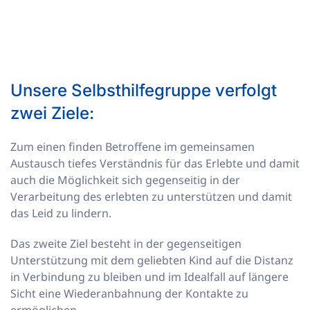
Unsere Selbsthilfegruppe verfolgt
zwei Ziele:
Zum einen finden Betroffene im gemeinsamen
Austausch tiefes Verständnis für das Erlebte und damit
auch die Möglichkeit sich gegenseitig in der
Verarbeitung des erlebten zu unterstützen und damit
das Leid zu lindern.
Das zweite Ziel besteht in der gegenseitigen
Unterstützung mit dem geliebten Kind auf die Distanz
in Verbindung zu bleiben und im Idealfall auf längere
Sicht eine Wiederanbahnung der Kontakte zu