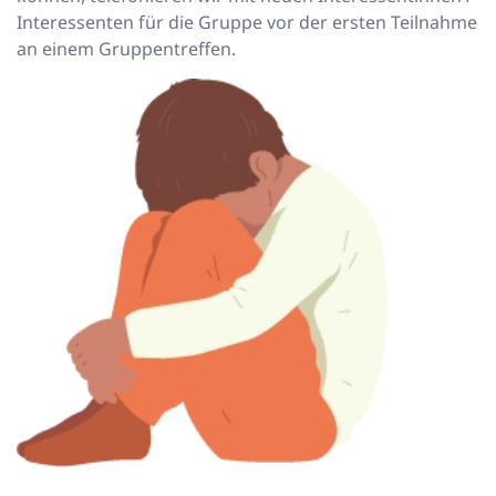
Interessenten für die Gruppe vor der ersten Teilnahme
an einem Gruppentreffen.