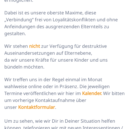
ermöglichen.
Dabei ist es unsere oberste Maxime, diese
„Verbindung“ frei von Loyalitätskonflikten und ohne
Anfeindungen des ausgrenzenden Elternteils zu
gestalten.
Wir stehen
nicht
zur Verfügung für destruktive
Auseinandersetzungen auf Elternebene,
da wir unsere Kräfte für unsere Kinder und uns
bündeln möchten.
Wir treffen uns in der Regel einmal im Monat
wahlweise online oder in Präsenz. Die jeweiligen
Termine veröffentlichen wir hier im
Kalender.
Wir bitten
um vorherige Kontaktaufnahme über
unser
Kontaktformular
.
Um zu sehen, wie wir Dir in Deiner Situation helfen
können, telefonieren wir mit neuen Interessentinnen /