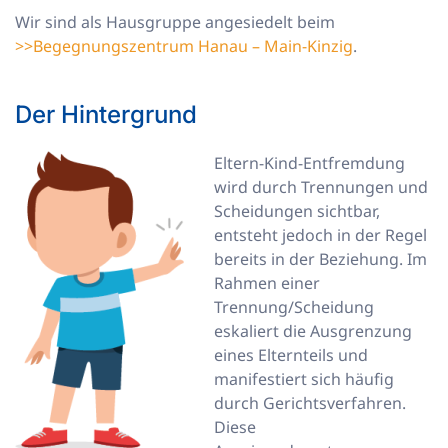
Wir sind als Hausgruppe angesiedelt beim
>>Begegnungszentrum Hanau – Main-Kinzig
.
Der Hintergrund
Eltern-Kind-Entfremdung
wird durch Trennungen und
Scheidungen sichtbar,
entsteht jedoch in der Regel
bereits in der Beziehung. Im
Rahmen einer
Trennung/Scheidung
eskaliert die Ausgrenzung
eines Elternteils und
manifestiert sich häufig
durch Gerichtsverfahren.
Diese