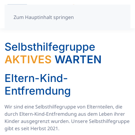
Zum Hauptinhalt springen
Selbsthilfegruppe
AKTIVES
WARTEN
Eltern-Kind-
Entfremdung
Wir sind eine Selbsthilfegruppe von Elternteilen, die
durch Eltern-Kind-Entfremdung aus dem Leben ihrer
Kinder ausgegrenzt wurden. Unsere Selbsthilfegruppe
gibt es seit Herbst 2021.