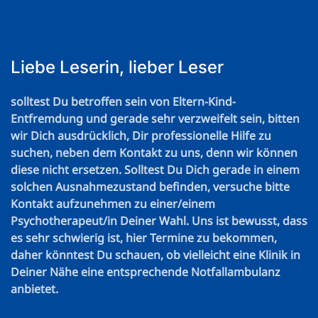
Liebe Leserin, lieber Leser
solltest Du betroffen sein von Eltern-Kind-
Entfremdung und gerade sehr verzweifelt sein, bitten
wir Dich ausdrücklich, Dir professionelle Hilfe zu
suchen, neben dem Kontakt zu uns, denn wir können
diese nicht ersetzen. Solltest Du Dich gerade in einem
solchen Ausnahmezustand befinden, versuche bitte
Kontakt aufzunehmen zu einer/einem
Psychotherapeut/in Deiner Wahl. Uns ist bewusst, dass
es sehr schwierig ist, hier Termine zu bekommen,
daher könntest Du schauen, ob vielleicht eine Klinik in
Deiner Nähe eine entsprechende Notfallambulanz
anbietet.