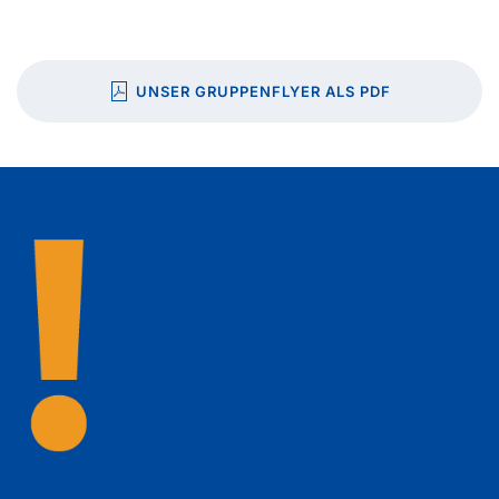
UNSER GRUPPENFLYER ALS PDF