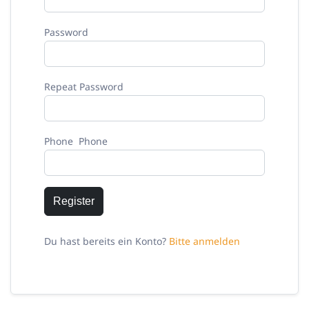
Password
Repeat Password
Phone Phone
Register
Du hast bereits ein Konto?
Bitte anmelden