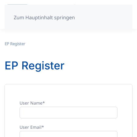
Zum Hauptinhalt springen
EP Register
EP Register
User Name
*
User Email
*