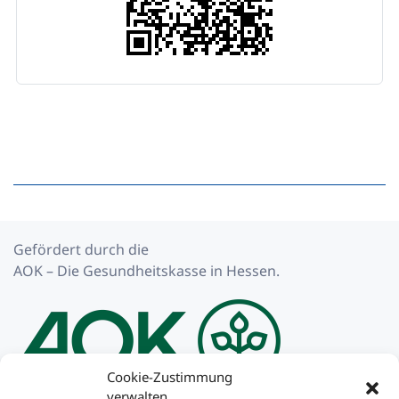
Gefördert durch die
AOK – Die Gesundheitskasse in Hessen.
Cookie-Zustimmung
verwalten