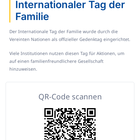
Internationaler Tag der
Familie
Der Internationale Tag der Familie wurde durch die
Vereinten Nationen als offizieller Gedenktag eingerichtet.
Viele Institutionen nutzen diesen Tag für Aktionen, um
auf einen familienfreundlichere Gesellschaft
hinzuweisen.
QR-Code scannen