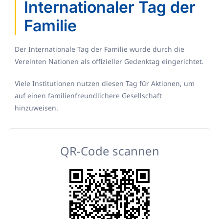
Internationaler Tag der
Familie
Der Internationale Tag der Familie wurde durch die
Vereinten Nationen als offizieller Gedenktag eingerichtet.
Viele Institutionen nutzen diesen Tag für Aktionen, um
auf einen familienfreundlichere Gesellschaft
hinzuweisen.
QR-Code scannen