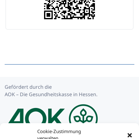
Gefördert durch die
AOK – Die Gesundheitskasse in Hessen.
Cookie-Zustimmung
verwalten