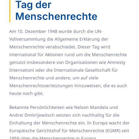
Tag der
Menschenrechte
Am 10. Dezember 1948 wurde durch die UN-
Vollversammlung die Allgemeine Erklärung der
Menschenrechte verabschiedet. Dieser Tag wird
international für Aktionen rund um die Menschenrechte
genutzt insbesondere von Organisationen wie Amnesty
Internationl oder die Internationale Gesellschaft für
Menschenrechte und andere, um auf viele
Menschenrechtsverletztungen hinzuweisen, die es auch
heute noch gibt.
Bekannte Persönlichkeiten wie Nelson Mandela und
Andrei Dmitrijewitsch setzten sich nachhaltig für die
Einhaltung der Menschenrechte ein. In Europa wacht der
Europäische Gerichtshof für Menschenrechte (EGMR) seit
1959 über die Menschenrechte in Europa.