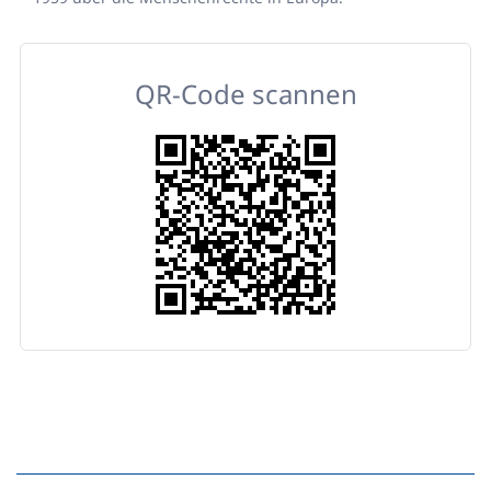
QR-Code scannen