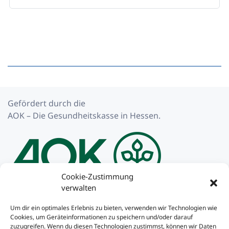
Gefördert durch die
AOK – Die Gesundheitskasse in Hessen.
Cookie-Zustimmung
verwalten
Impressum
Um dir ein optimales Erlebnis zu bieten, verwenden wir Technologien wie
Cookies, um Geräteinformationen zu speichern und/oder darauf
Datenschutzerklärung
zuzugreifen. Wenn du diesen Technologien zustimmst, können wir Daten