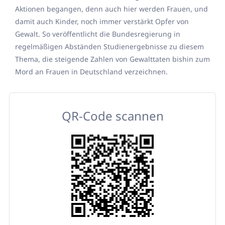
Aktionen begangen, denn auch hier werden Frauen, und
damit auch Kinder, noch immer verstärkt Opfer von
Gewalt. So veröffentlicht die Bundesregierung in
regelmäßigen Abständen Studienergebnisse zu diesem
Thema, die steigende Zahlen von Gewalttaten bishin zum
Mord an Frauen in Deutschland verzeichnen.
QR-Code scannen