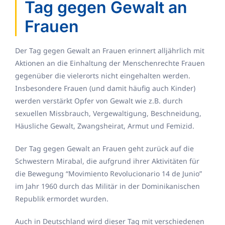
Tag gegen Gewalt an
Frauen
Der Tag gegen Gewalt an Frauen erinnert alljährlich mit
Aktionen an die Einhaltung der Menschenrechte Frauen
gegenüber die vielerorts nicht eingehalten werden.
Insbesondere Frauen (und damit häufig auch Kinder)
werden verstärkt Opfer von Gewalt wie z.B. durch
sexuellen Missbrauch, Vergewaltigung, Beschneidung,
Häusliche Gewalt, Zwangsheirat, Armut und Femizid.
Der Tag gegen Gewalt an Frauen geht zurück auf die
Schwestern Mirabal, die aufgrund ihrer Aktivitäten für
die Bewegung “Movimiento Revolucionario 14 de Junio”
im Jahr 1960 durch das Militär in der Dominikanischen
Republik ermordet wurden.
Auch in Deutschland wird dieser Tag mit verschiedenen