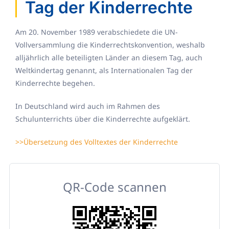
Tag der Kinderrechte
Am 20. November 1989 verabschiedete die UN-
Vollversammlung die Kinderrechtskonvention, weshalb
alljährlich alle beteiligten Länder an diesem Tag, auch
Weltkindertag genannt, als Internationalen Tag der
Kinderrechte begehen.
In Deutschland wird auch im Rahmen des
Schulunterrichts über die Kinderrechte aufgeklärt.
>>Übersetzung des Volltextes der Kinderrechte
QR-Code scannen