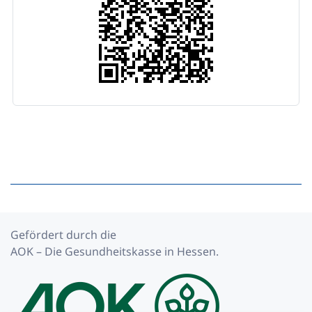
Gefördert durch die
AOK – Die Gesundheitskasse in Hessen.